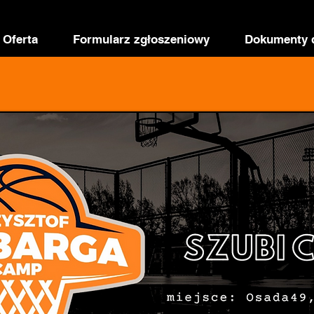
Oferta
Formularz zgłoszeniowy
Dokumenty 